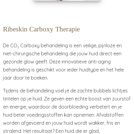
Ribeskin Carboxy Therapie
De CO₂ Carboxy behandeling is een veilige, pijnloze en
niet-chirurgische behandeling die jouw huid direct een
gezonde glow geeft. Deze innovatieve anti-aging
behandeling is geschikt voor ieder huidtype en het hele
jaar door te boeken.
Tijdens de behandeling voel je de zachte bubbels lichtjes
tintelen op je huid. Ze geven een echte boost van zuurstof
en energie, waardoor de doorbloeding verbetert en je
huid beter voedingsstoffen kan opnemen. Afvalstoffen
worden afgevoerd en jouw huid wordt wakker, fris en
stralend. Het resultaat? Een huid die er glad,