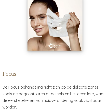
Focus
De Focus behandeling richt zich op de delicate zones
zoals de oogcontouren of de hals en het decolleté, waar
de eerste tekenen van huidveroudering vaak zichtbaar
worden.