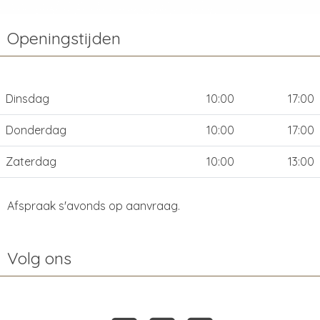
Openingstijden
Dinsdag
10:00
17:00
Donderdag
10:00
17:00
Zaterdag
10:00
13:00
Afspraak s'avonds op aanvraag.
Volg ons