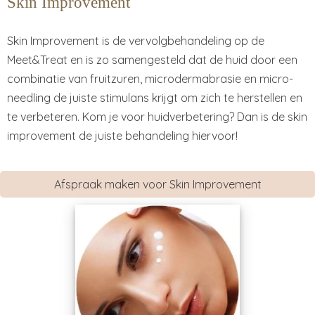
Skin Improvement
Skin Improvement is de vervolgbehandeling op de
Meet&Treat en is zo samengesteld dat de huid door een
combinatie van fruitzuren, microdermabrasie en micro-
needling de juiste stimulans krijgt om zich te herstellen en
te verbeteren. Kom je voor huidverbetering? Dan is de skin
improvement de juiste behandeling hiervoor!
Afspraak maken voor Skin Improvement