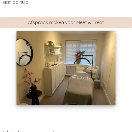
aan de huid.
Afspraak maken voor Meet & Treat