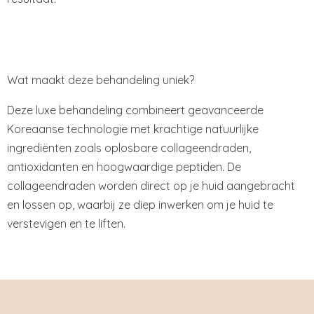
Wat maakt deze behandeling uniek?
Deze luxe behandeling combineert geavanceerde
Koreaanse technologie met krachtige natuurlijke
ingrediënten zoals oplosbare collageendraden,
antioxidanten en hoogwaardige peptiden. De
collageendraden worden direct op je huid aangebracht
en lossen op, waarbij ze diep inwerken om je huid te
verstevigen en te liften.