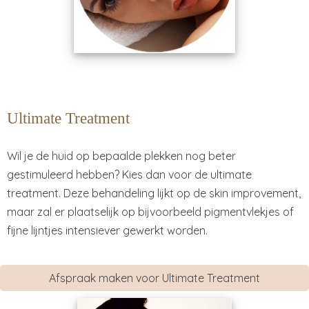
Ultimate Treatment
Wil je de huid op bepaalde plekken nog beter
gestimuleerd hebben? Kies dan voor de ultimate
treatment. Deze behandeling lijkt op de skin improvement,
maar zal er plaatselijk op bijvoorbeeld pigmentvlekjes of
fijne lijntjes intensiever gewerkt worden.
Afspraak maken voor Ultimate Treatment