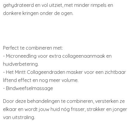
gehydrateerd en vol uitziet, met minder rimpels en
donkere kringen onder de ogen.
Perfect te combineren met:
- Microneedling voor extra collageenaanmaak en
huidverbetering.
- Het Mintt Collageendraden masker voor een zichtbaar
liftend effect en nog meer volume.
- Bindweefselmassage
Door deze behandelingen te combineren, versterken ze
elkaar en wordt jouw huid nóg frisser, strakker en jonger
van uitstraling.