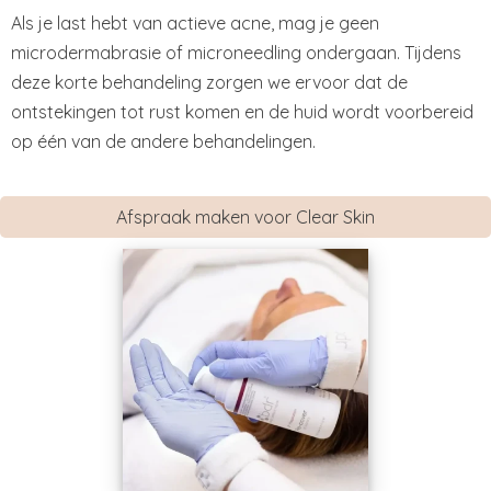
Als je last hebt van actieve acne, mag je geen
microdermabrasie of microneedling ondergaan. Tijdens
deze korte behandeling zorgen we ervoor dat de
ontstekingen tot rust komen en de huid wordt voorbereid
op één van de andere behandelingen.
Afspraak maken voor Clear Skin