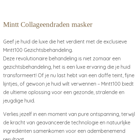
Mintt Collageendraden masker
Geef je huid de luxe die het verdient met de exclusieve
Mintt100 Gezichtsbehandeling.
Deze revolutionaire behandeling is niet zomaar een
gezichtsbehandeling, het is een luxe ervaring die je huid
transformeert! Of je nu last hebt van een doffe teint, fijne
lijntjes, of gewoon je huid wilt verwennen – Mintt100 biedt
de ultieme oplossing voor een gezonde, stralende en
jeugdige huid.
Verlies jezelf in een moment van pure ontspanning, terwijl
de kracht van geavanceerde technologie en natuurlijke
ingrediënten samenkomen voor een adembenemend
resultaat.