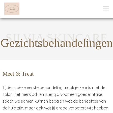
SILVIA SKINCARE
Gezichtsbehandelingen
Meet & Treat
Tijdens deze eerste behandeling maak je kennis met de
salon, het merk bdr en is er tijd voor een goede intake
zodat we samen kunnen bepalen wat de behoeftes van
de huid zijn, maar ook wat jij graag verbetert wilt hebben